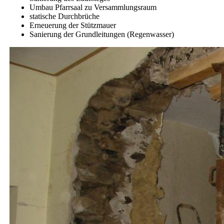
Umbau Pfarrsaal zu Versammlungsraum
statische Durchbrüche
Erneuerung der Stützmauer
Sanierung der Grundleitungen (Regenwasser)