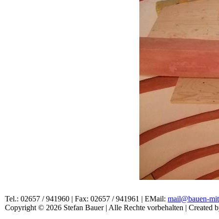
Tel.: 02657 / 941960 | Fax: 02657 / 941961 | EMail:
mail@bauen-mit
Copyright © 2026 Stefan Bauer | Alle Rechte vorbehalten | Created 